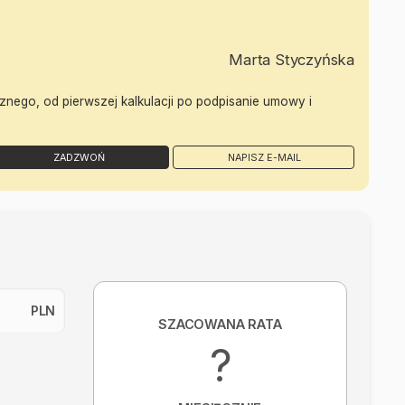
Marta Styczyńska
znego, od pierwszej kalkulacji po podpisanie umowy i
ZADZWOŃ
NAPISZ E-MAIL
PLN
SZACOWANA RATA
?