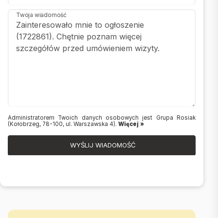
Twoja wiadomość
Administratorem Twoich danych osobowych jest Grupa Rosiak
(Kołobrzeg, 78-100, ul. Warszawska 4).
Więcej »
WYŚLIJ WIADOMOŚĆ