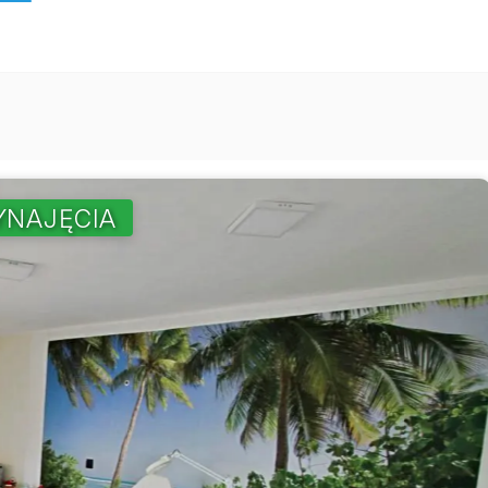
YNAJĘCIA