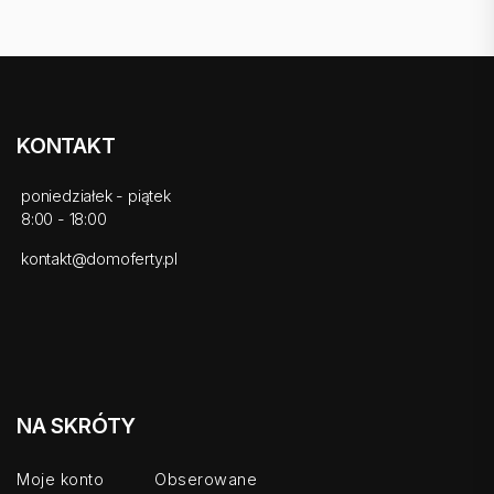
KONTAKT
poniedziałek - piątek
8:00 - 18:00
kontakt@domoferty.pl
NA SKRÓTY
Moje konto
Obserowane