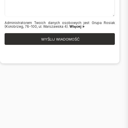
Administratorem Twoich danych osobowych jest Grupa Rosiak
(Kołobrzeg, 78-100, ul. Warszawska 4).
Więcej »
WYŚLIJ WIADOMOŚĆ