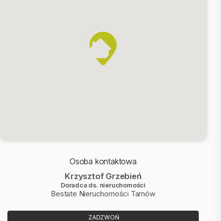
Osoba kontaktowa
Krzysztof Grzebień
Doradca ds. nieruchomości
Bestate Nieruchomości Tarnów
ZADZWOŃ