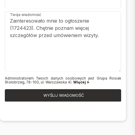
Twoja wiadomość
Administratorem Twoich danych osobowych jest Grupa Rosiak
(Kołobrzeg, 78-100, ul. Warszawska 4).
Więcej »
WYŚLIJ WIADOMOŚĆ