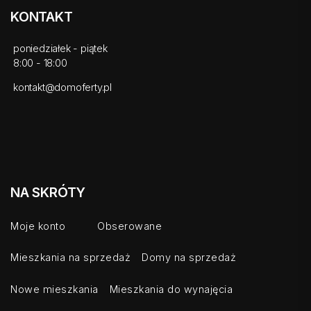
KONTAKT
poniedziałek - piątek
8:00 - 18:00
kontakt@domoferty.pl
NA SKRÓTY
Moje konto
Obserowane
Mieszkania na sprzedaż
Domy na sprzedaż
Nowe mieszkania
Mieszkania do wynajęcia