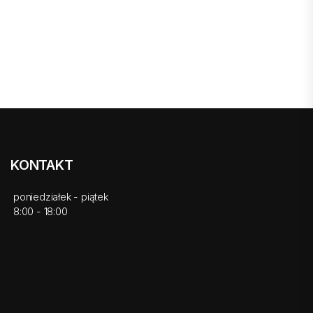
KONTAKT
poniedziałek - piątek
8:00 - 18:00