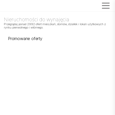
Nieruchomości do wynajęcia
Przeglądaj ponad 2992 ofert mieszkań, domów, działek i lokali użytkowych z
rynku pierwotnego i wtórnego.
Promowane oferty